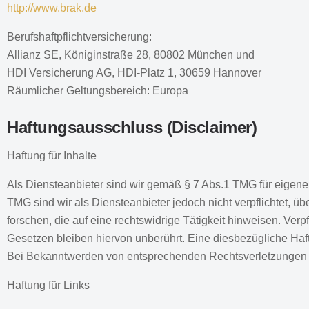
http://www.brak.de
Berufshaftpflichtversicherung:
Allianz SE, Königinstraße 28, 80802 München und
HDI Versicherung AG, HDI-Platz 1, 30659 Hannover
Räumlicher Geltungsbereich: Europa
Haftungsausschluss (Disclaimer)
Haftung für Inhalte
Als Diensteanbieter sind wir gemäß § 7 Abs.1 TMG für eigene
TMG sind wir als Diensteanbieter jedoch nicht verpflichtet, 
forschen, die auf eine rechtswidrige Tätigkeit hinweisen. Ve
Gesetzen bleiben hiervon unberührt. Eine diesbezügliche Haft
Bei Bekanntwerden von entsprechenden Rechtsverletzungen w
Haftung für Links