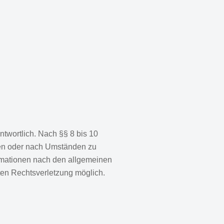
twortlich. Nach §§ 8 bis 10
chen oder nach Umständen zu
ormationen nach den allgemeinen
ten Rechtsverletzung möglich.